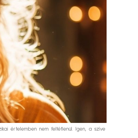
kai értelemben nem feltétlenül. Igen, a szíve