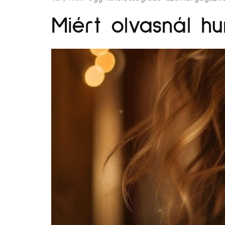
Miért olvasnál hu