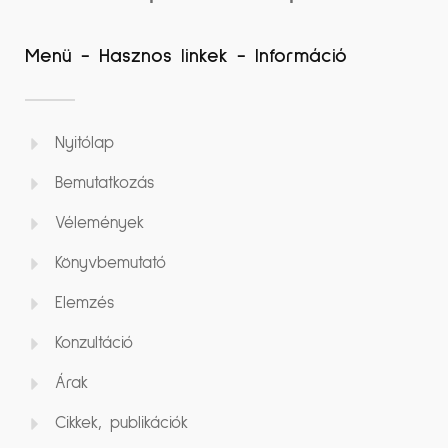
Menü - Hasznos linkek - Információ
Nyitólap
Bemutatkozás
Vélemények
Könyvbemutató
Elemzés
Konzultáció
Árak
Cikkek, publikációk