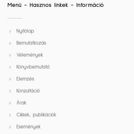
Menü - Hasznos linkek - Információ
Nyitólap
Bemutatkozás
Vélemények
Könyvbemutató
Elemzés
Konzultáció
Árak
Cikkek, publikációk
Események