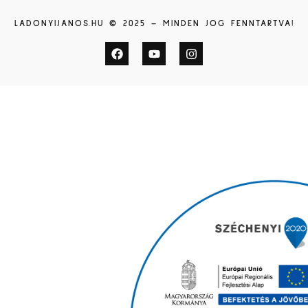
LADONYIJANOS.HU © 2025 – MINDEN JOG FENNTARTVA!