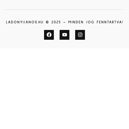
LADONYIJANOS.HU © 2025 – MINDEN JOG FENNTARTVA!