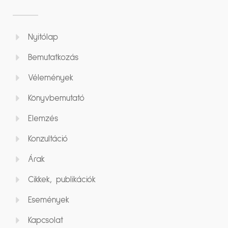
Nyitólap
Bemutatkozás
Vélemények
Könyvbemutató
Elemzés
Konzultáció
Árak
Cikkek, publikációk
Események
Kapcsolat