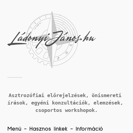
Asztrozófiai előrejelzések, önismereti 
írások, 
egyéni konzultációk, elemzések, 
csoportos workshopok.
Menü - Hasznos linkek - Információ