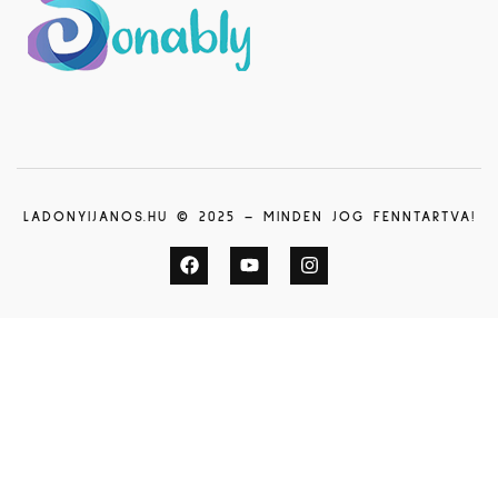
LADONYIJANOS.HU © 2025 – MINDEN JOG FENNTARTVA!