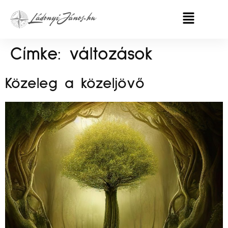
Címke:
változások
Közeleg a közeljövő